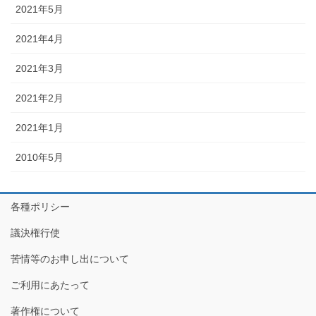
2021年5月
2021年4月
2021年3月
2021年2月
2021年1月
2010年5月
各種ポリシー
議決権行使
苦情等のお申し出について
ご利用にあたって
著作権について