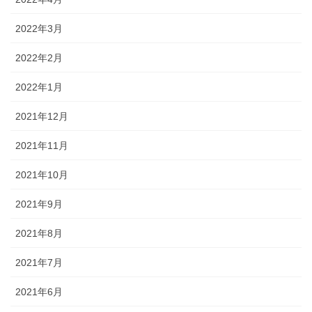
2022年3月
2022年2月
2022年1月
2021年12月
2021年11月
2021年10月
2021年9月
2021年8月
2021年7月
2021年6月