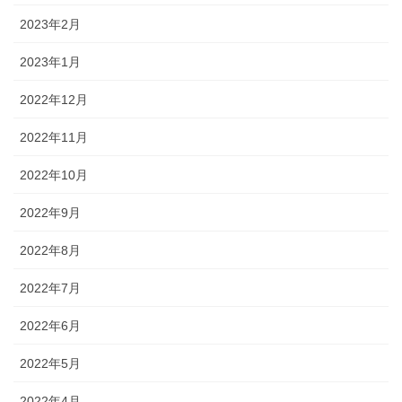
2023年2月
2023年1月
2022年12月
2022年11月
2022年10月
2022年9月
2022年8月
2022年7月
2022年6月
2022年5月
2022年4月