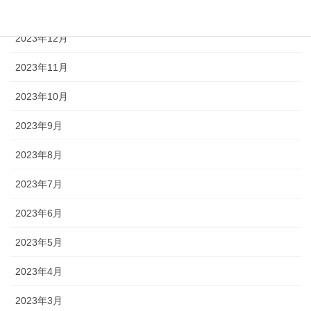
2024年1月
2023年12月
2023年11月
2023年10月
2023年9月
2023年8月
2023年7月
2023年6月
2023年5月
2023年4月
2023年3月