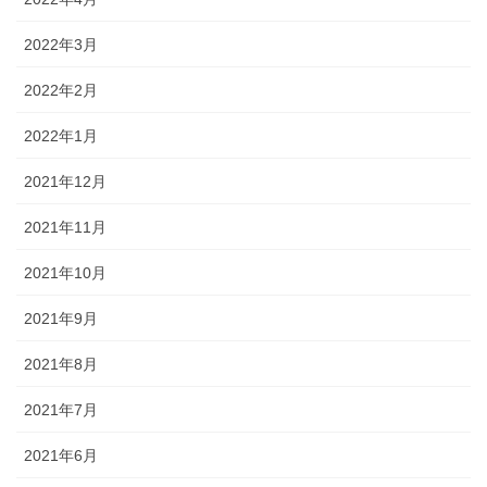
2022年3月
2022年2月
2022年1月
2021年12月
2021年11月
2021年10月
2021年9月
2021年8月
2021年7月
2021年6月