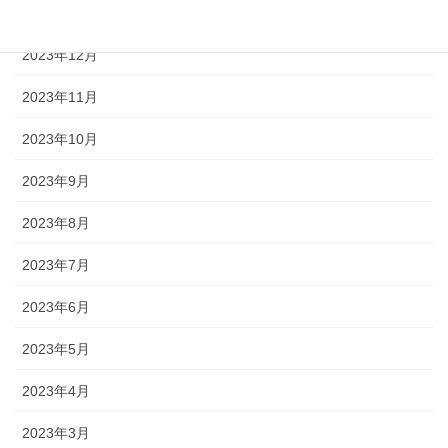
2024年1月
2023年12月
2023年11月
2023年10月
2023年9月
2023年8月
2023年7月
2023年6月
2023年5月
2023年4月
2023年3月