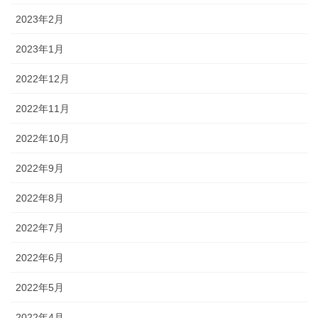
2023年2月
2023年1月
2022年12月
2022年11月
2022年10月
2022年9月
2022年8月
2022年7月
2022年6月
2022年5月
2022年4月