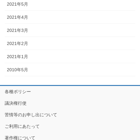
2021年5月
2021年4月
2021年3月
2021年2月
2021年1月
2010年5月
各種ポリシー
議決権行使
苦情等のお申し出について
ご利用にあたって
著作権について