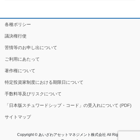
各種ポリシー
議決権行使
苦情等のお申し出について
ご利用にあたって
著作権について
特定投資家制度における期限日について
手数料等及びリスクについて
「日本版スチュワードシップ・コード」の受入れについて (PDF)
サイトマップ
Copyright © あいざわアセットマネジメント株式会社​ All Rights