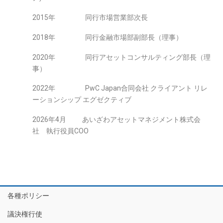
2015年 同行市場営業部次長
2018年 同行金融市場部副部長（理事）
2020年 同行アセットコンサルティング部長（理
事）
2022年 PwC Japan合同会社 クライアント リレ
ーションシップ エグゼクティブ
2026年4月 あいざわアセットマネジメント株式会
社 執行役員COO
各種ポリシー
議決権行使