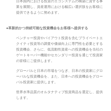
日本国内における投資のエコシステムの構築に資する事
業を展開し、資産運用における幅広い選択肢をお客様に
提供できるように努めます。
●革新的かつ持続可能な投資機会をお客様へ提供する
ベンチャー投資やバイアウト投資を含むプライベートエ
クイティ投資等の調査や価値向上に専門性を必要とする
投資機会、さらに、低流動性資産への投資機会を当社の
ゲートキーパー機能やセカンダリー投資を通じて投資家
の皆様にご提供します。
グローバルと日本の市場をつなぎ、日本の投資家にグロ
ーバルな投資機会を、また、日本への投資機会をグロー
バル投資家に提供します。
世界水準品質のオルタナティブ投資商品を選定し、提供
します。