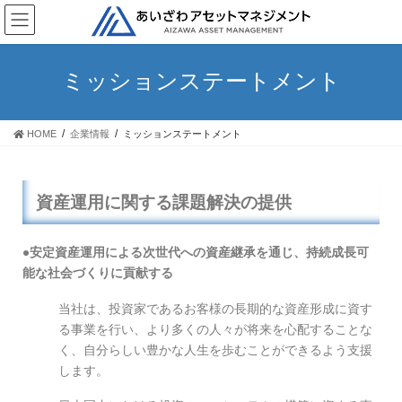
ミッションステートメント
HOME
企業情報
ミッションステートメント
資産運用に関する課題解決の提供
●
安定資産運用による次世代への資産継承を通じ、持続成長可
能な社会づくりに貢献する
当社は、投資家であるお客様の長期的な資産形成に資す
る事業を行い、より多くの人々が将来を心配することな
く、自分らしい豊かな人生を歩むことができるよう支援
します。