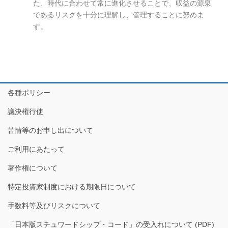
た、時代に合わせて常に進化させることで、収益の源泉
であるリスクを十分に理解し、管理することに努めま
す。
各種ポリシー
議決権行使
苦情等のお申し出について
ご利用にあたって
著作権について
特定投資家制度における期限日について
手数料等及びリスクについて
「日本版スチュワードシップ・コード」の受入れについて (PDF)