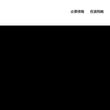
企業情報
投資戦略