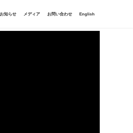
お知らせ
メディア
お問い合わせ
English