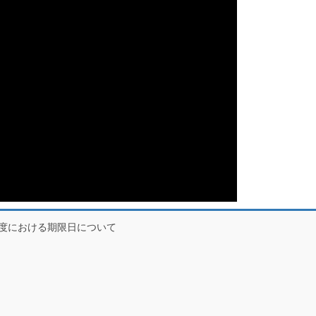
度における期限日について