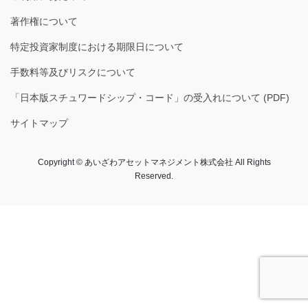
著作権について
特定投資家制度における期限日について
手数料等及びリスクについて
「日本版スチュワードシップ・コード」の受入れについて (PDF)
サイトマップ
Copyright © あいざわアセットマネジメント株式会社​ All Rights
Reserved.