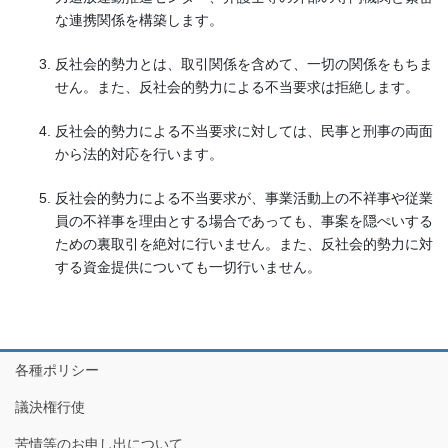
な連携関係を構築します。
反社会的勢力とは、取引関係を含めて、一切の関係をもちま
せん。また、反社会的勢力による不当要求は拒絶します。
反社会的勢力による不当要求に対しては、民事と刑事の両面
から法的対応を行います。
反社会的勢力による不当要求が、事業活動上の不祥事や従業
員の不祥事を理由とする場合であっても、事案を隠ぺいする
ための裏取引を絶対に行いません。また、反社会的勢力に対
する資金提供についても一切行いません。
各種ポリシー
議決権行使
苦情等のお申し出について