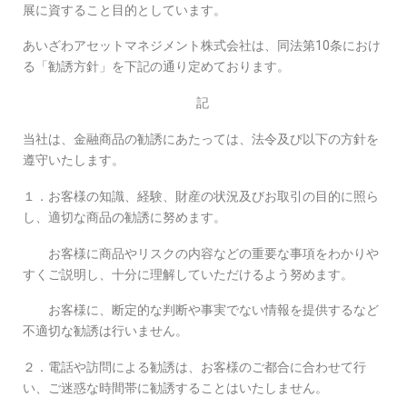
展に資すること目的としています。
あいざわアセットマネジメント株式会社は、同法第10条におけ
る「勧誘方針」を下記の通り定めております。
記
当社は、金融商品の勧誘にあたっては、法令及び以下の方針を
遵守いたします。
１．お客様の知識、経験、財産の状況及びお取引の目的に照ら
し、適切な商品の勧誘に努めます。
お客様に商品やリスクの内容などの重要な事項をわかりや
すくご説明し、十分に理解していただけるよう努めます。
お客様に、断定的な判断や事実でない情報を提供するなど
不適切な勧誘は行いません。
２．電話や訪問による勧誘は、お客様のご都合に合わせて行
い、ご迷惑な時間帯に勧誘することはいたしません。