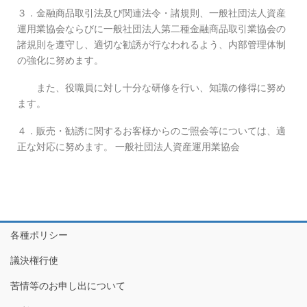
３．金融商品取引法及び関連法令・諸規則、一般社団法人資産
運用業協会ならびに一般社団法人第二種金融商品取引業協会の
諸規則を遵守し、適切な勧誘が行なわれるよう、内部管理体制
の強化に努めます。
また、役職員に対し十分な研修を行い、知識の修得に努め
ます。
４．販売・勧誘に関するお客様からのご照会等については、適
正な対応に努めます。 一般社団法人資産運用業協会
各種ポリシー
議決権行使
苦情等のお申し出について