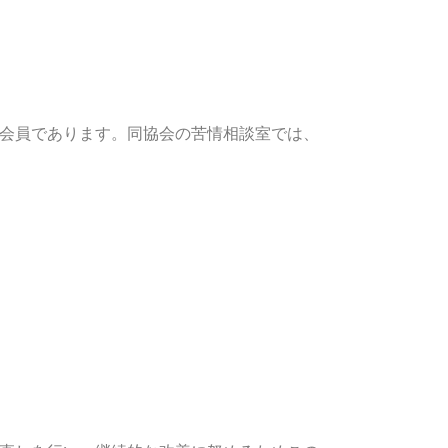
会員であります。同協会の苦情相談室では、