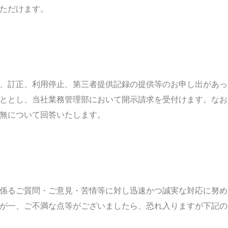
ただけます。
、訂正、利用停止、第三者提供記録の提供等のお申し出があっ
ととし、当社業務管理部において開示請求を受付けます。なお
無について回答いたします。
係るご質問・ご意見・苦情等に対し迅速かつ誠実な対応に努め
が一、ご不満な点等がございましたら、恐れ入りますが下記の