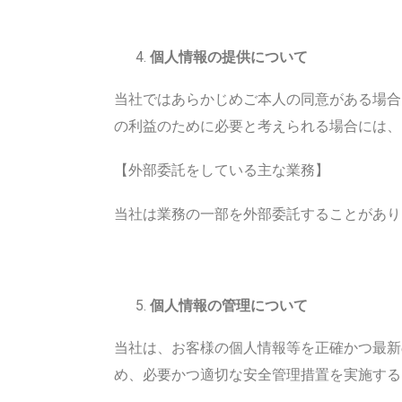
個人情報の提供について
当社ではあらかじめご本人の同意がある場合
の利益のために必要と考えられる場合には、
【外部委託をしている主な業務】
当社は業務の一部を外部委託することがあり
個人情報の管理について
当社は、お客様の個人情報等を正確かつ最新
め、必要かつ適切な安全管理措置を実施する