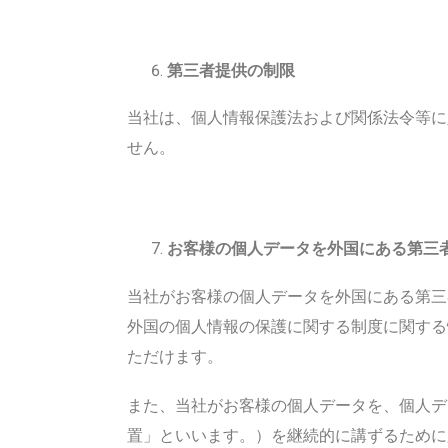
第三者提供の制限
当社は、個人情報保護法および関係法令等に
せん。
お客様の個人データを外国にある第三
当社がお客様の個人データを外国にある第三
外国の個人情報の保護に関する制度に関する
ただけます。
また、当社がお客様の個人データを、個人デ
置」といいます。）を継続的に講ずるために