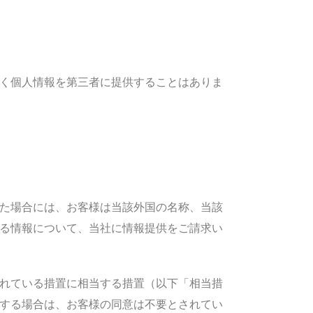
く個人情報を第三者に提供することはありま
た場合には、お客様は当該外国の名称、当該
る情報について、当社に情報提供をご請求い
れている措置に相当する措置（以下「相当措
する場合は、お客様の同意は不要とされてい