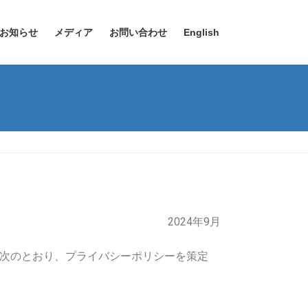
お知らせ
メディア
お問い合わせ
English
2024年9月
次のとおり、プライバシーポリシーを策定