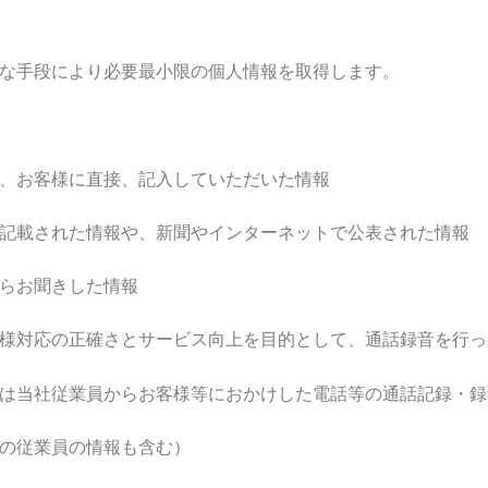
な手段により必要最小限の個人情報を取得します。
、お客様に直接、記入していただいた情報
記載された情報や、新聞やインターネットで公表された情報
らお聞きした情報
様対応の正確さとサービス向上を目的として、通話録音を行っ
は当社従業員からお客様等におかけした電話等の通話記録・録
の従業員の情報も含む）