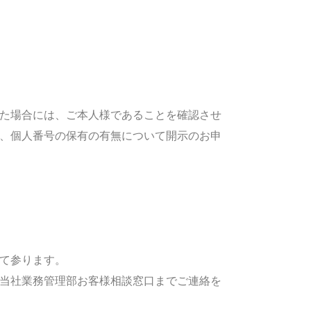
た場合には、ご本人様であることを確認させ
、個人番号の保有の有無について開示のお申
て参ります。
当社業務管理部お客様相談窓口までご連絡を