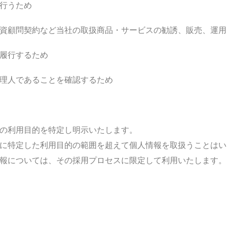
行うため
資顧問契約など当社の取扱商品・サービスの勧誘、販売、運用
に履行するため
理人であることを確認するため
の利用目的を特定し明示いたします。
に特定した利用目的の範囲を超えて個人情報を取扱うことはい
報については、その採用プロセスに限定して利用いたします。