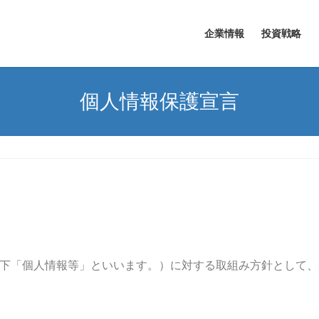
企業情報
投資戦略
個人情報保護宣言
下「個人情報等」といいます。）に対する取組み方針として、