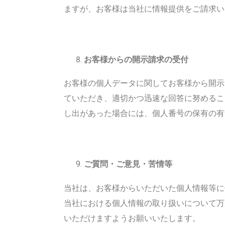
ますが、お客様は当社に情報提供をご請求い
お客様からの開示請求の受付
お客様の個人データに関してお客様から開示
ていただき、適切かつ迅速な回答に努めるこ
し出があった場合には、個人番号の保有の有
ご質問・ご意見・苦情等
当社は、お客様からいただいた個人情報等に
当社における個人情報の取り扱いについて万
いただけますようお願いいたします。