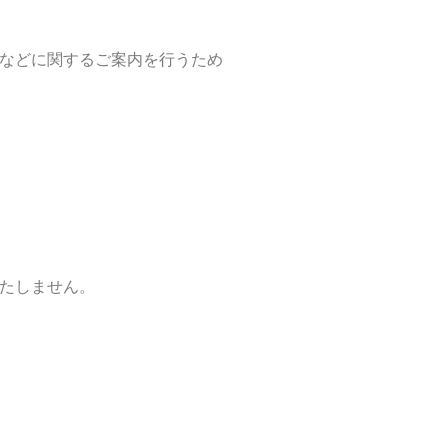
などに関するご案内を行うため
たしません。