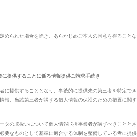
定められた場合を除き、あらかじめご本人の同意を得ることな
者に提供することに係る情報提供ご請求手続き
者に提供することとなり、事後的に提供先の第三者を特定でき
情報、当該第三者が講ずる個人情報の保護のための措置に関す
ータの取扱いについて個人情報取扱事業者が講ずべきこととさ
必要なものとして基準に適合する体制を整備している者に提供