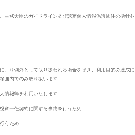
、主務大臣のガイドライン及び認定個人情報保護団体の指針並
により例外として取り扱われる場合を除き、利用目的の達成に
範囲内でのみ取り扱います。
人情報等を利用いたします。
投資一任契約に関する事務を行うため
を行うため