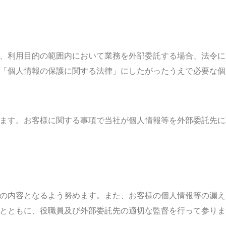
、利用目的の範囲内において業務を外部委託する場合、法令に
「個人情報の保護に関する法律」にしたがったうえで必要な個
ます。お客様に関する事項で当社が個人情報等を外部委託先に
の内容となるよう努めます。また、お客様の個人情報等の漏え
とともに、役職員及び外部委託先の適切な監督を行って参りま