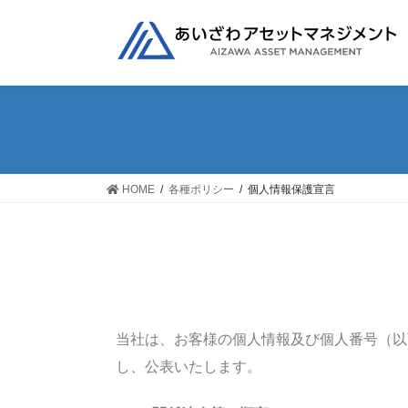
HOME
各種ポリシー
個人情報保護宣言
当社は、お客様の個人情報及び個人番号（以
し、公表いたします。