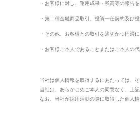
・お客様に対し、運用成果・残高等の報告を
・第二種金融商品取引、投資一任契約及び投
・その他、お客様との取引を適切かつ円滑
・お客様ご本人であることまたはご本人の代
当社は個人情報を取得するにあたっては、そ
当社は、あらかじめご本人の同意なく、上記
なお、当社が採用活動の際に取得した個人情