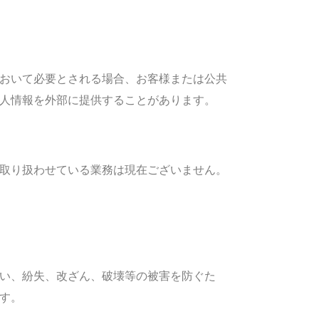
おいて必要とされる場合、お客様または公共
人情報を外部に提供することがあります。
取り扱わせている業務は現在ございません。
い、紛失、改ざん、破壊等の被害を防ぐた
す。