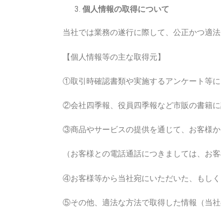
個人情報の取得について
当社では業務の遂行に際して、公正かつ適法
【個人情報等の主な取得元】
①取引時確認書類や実施するアンケート等に
②会社四季報、役員四季報など市販の書籍に
③商品やサービスの提供を通じて、お客様か
（お客様との電話通話につきましては、お客
④お客様等から当社宛にいただいた、もしく
⑤その他、適法な方法で取得した情報（当社