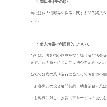
関係法令等の順守
当社は個人情報等の保護に関する関係諸法令
ます。
個人情報の利用目的について
当社は、お客様の同意を得た場合及び法令等
ます。個人番号については法令で定められた
当社では次の業務遂行に当たってお客様の個
・お客様との投資顧問契約（助言業務）又は
・お客様に対し、投資助言サービスの提供