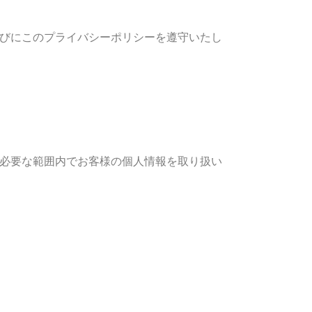
びにこのプライバシーポリシーを遵守いたし
必要な範囲内でお客様の個人情報を取り扱い