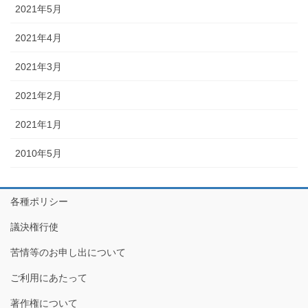
2021年5月
2021年4月
2021年3月
2021年2月
2021年1月
2010年5月
各種ポリシー
議決権行使
苦情等のお申し出について
ご利用にあたって
著作権について