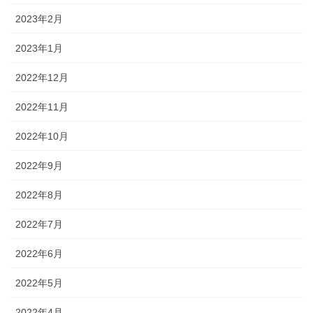
2023年2月
2023年1月
2022年12月
2022年11月
2022年10月
2022年9月
2022年8月
2022年7月
2022年6月
2022年5月
2022年4月