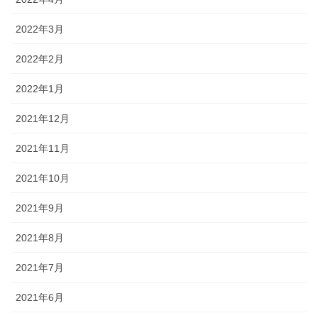
2022年3月
2022年2月
2022年1月
2021年12月
2021年11月
2021年10月
2021年9月
2021年8月
2021年7月
2021年6月