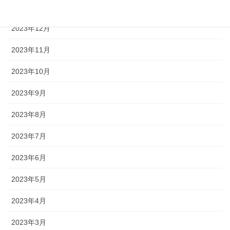
2024年1月
2023年12月
2023年11月
2023年10月
2023年9月
2023年8月
2023年7月
2023年6月
2023年5月
2023年4月
2023年3月