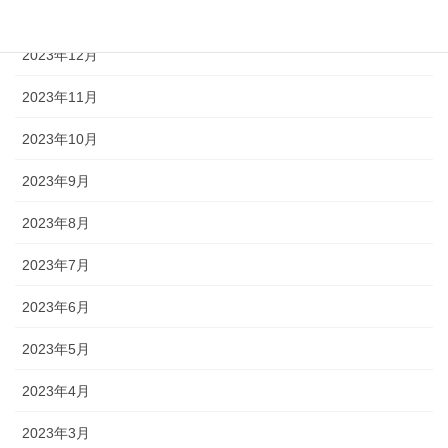
2024年1月
2023年12月
2023年11月
2023年10月
2023年9月
2023年8月
2023年7月
2023年6月
2023年5月
2023年4月
2023年3月