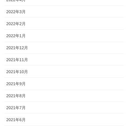
2022年3月
2022年2月
2022年1月
2021年12月
2021年11月
2021年10月
2021年9月
2021年8月
2021年7月
2021年6月