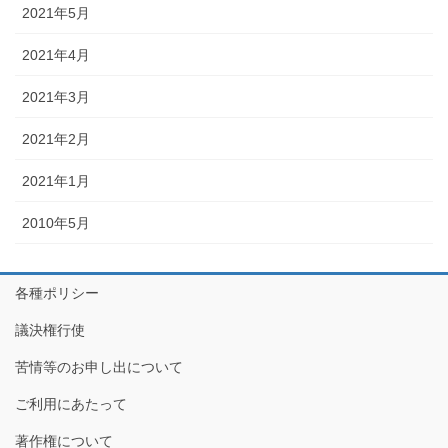
2021年5月
2021年4月
2021年3月
2021年2月
2021年1月
2010年5月
各種ポリシー
議決権行使
苦情等のお申し出について
ご利用にあたって
著作権について