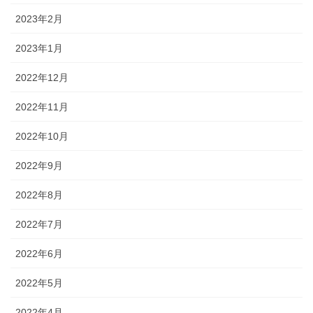
2023年2月
2023年1月
2022年12月
2022年11月
2022年10月
2022年9月
2022年8月
2022年7月
2022年6月
2022年5月
2022年4月