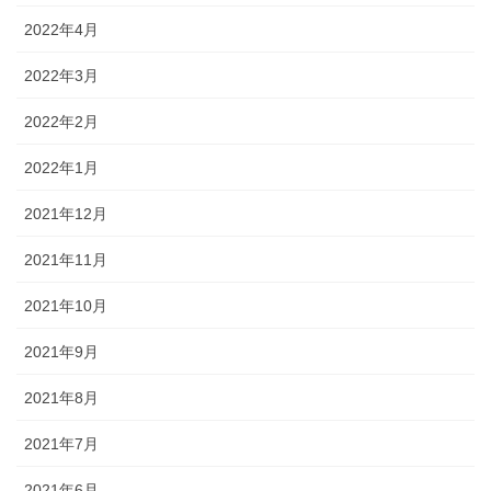
2022年4月
2022年3月
2022年2月
2022年1月
2021年12月
2021年11月
2021年10月
2021年9月
2021年8月
2021年7月
2021年6月