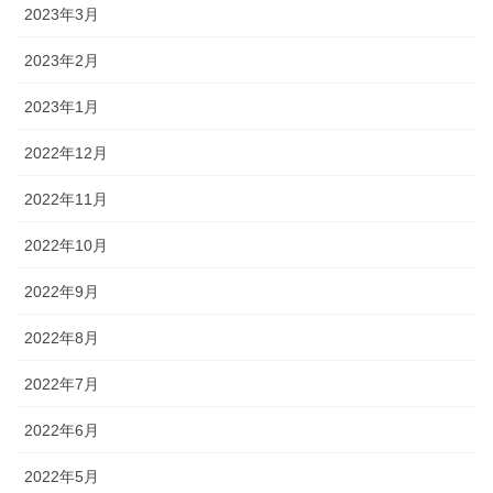
2023年3月
2023年2月
2023年1月
2022年12月
2022年11月
2022年10月
2022年9月
2022年8月
2022年7月
2022年6月
2022年5月