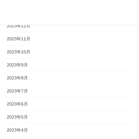
2024年1月
2023年12月
2023年11月
2023年10月
2023年9月
2023年8月
2023年7月
2023年6月
2023年5月
2023年4月