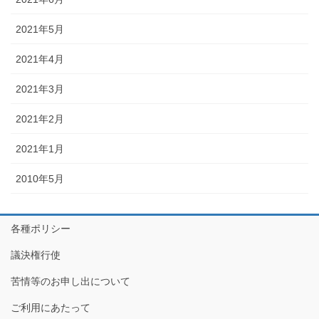
2021年5月
2021年4月
2021年3月
2021年2月
2021年1月
2010年5月
各種ポリシー
議決権行使
苦情等のお申し出について
ご利用にあたって