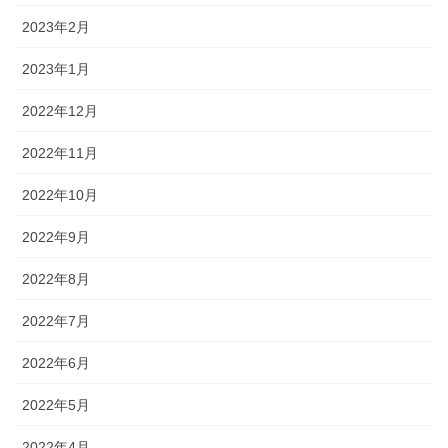
2023年2月
2023年1月
2022年12月
2022年11月
2022年10月
2022年9月
2022年8月
2022年7月
2022年6月
2022年5月
2022年4月