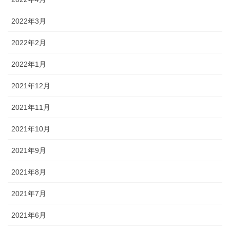
2022年3月
2022年2月
2022年1月
2021年12月
2021年11月
2021年10月
2021年9月
2021年8月
2021年7月
2021年6月