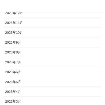
2024年1月
2023年12月
2023年11月
2023年10月
2023年9月
2023年8月
2023年7月
2023年6月
2023年5月
2023年4月
2023年3月