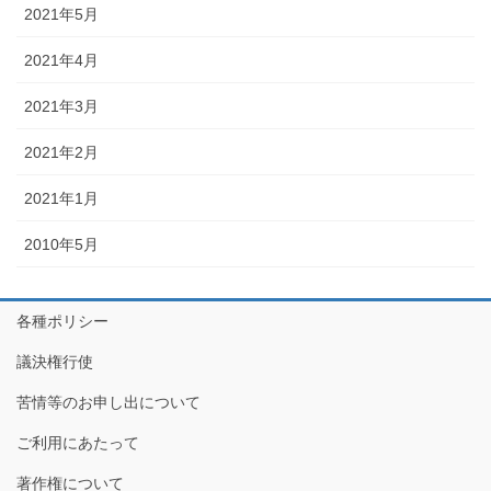
2021年5月
2021年4月
2021年3月
2021年2月
2021年1月
2010年5月
各種ポリシー
議決権行使
苦情等のお申し出について
ご利用にあたって
著作権について