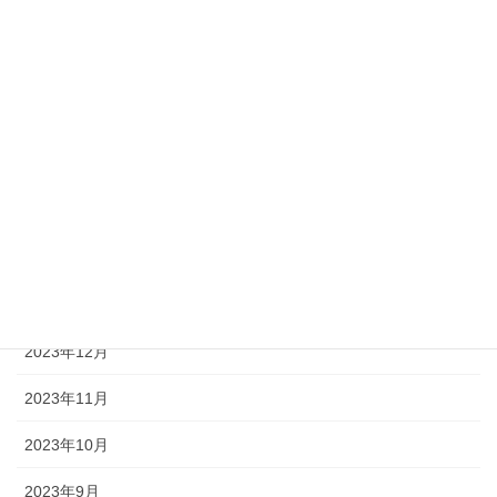
2024年7月
2024年6月
2024年5月
2024年4月
2024年3月
2024年2月
2024年1月
2023年12月
2023年11月
2023年10月
2023年9月