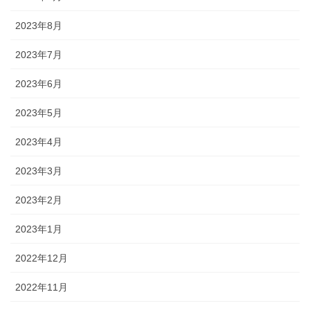
2023年8月
2023年7月
2023年6月
2023年5月
2023年4月
2023年3月
2023年2月
2023年1月
2022年12月
2022年11月