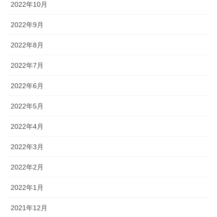
2022年10月
2022年9月
2022年8月
2022年7月
2022年6月
2022年5月
2022年4月
2022年3月
2022年2月
2022年1月
2021年12月