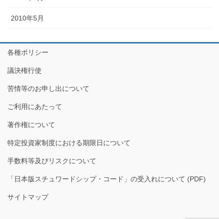
2010年5月
各種ポリシー
議決権行使
苦情等のお申し出について
ご利用にあたって
著作権について
特定投資家制度における期限日について
手数料等及びリスクについて
「日本版スチュワードシップ・コード」の受入れについて (PDF)
サイトマップ