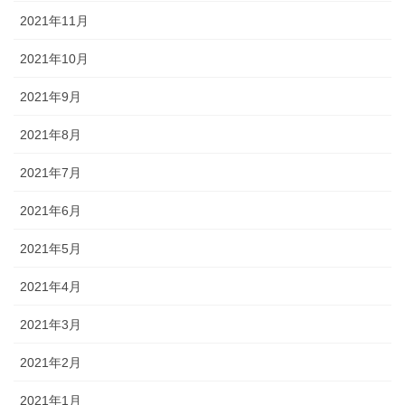
2021年11月
2021年10月
2021年9月
2021年8月
2021年7月
2021年6月
2021年5月
2021年4月
2021年3月
2021年2月
2021年1月