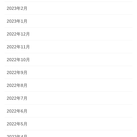
2023年2月
2023年1月
2022年12月
2022年11月
2022年10月
2022年9月
2022年8月
2022年7月
2022年6月
2022年5月
2022年4月