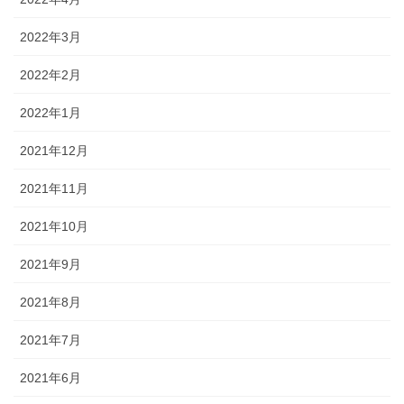
2022年3月
2022年2月
2022年1月
2021年12月
2021年11月
2021年10月
2021年9月
2021年8月
2021年7月
2021年6月