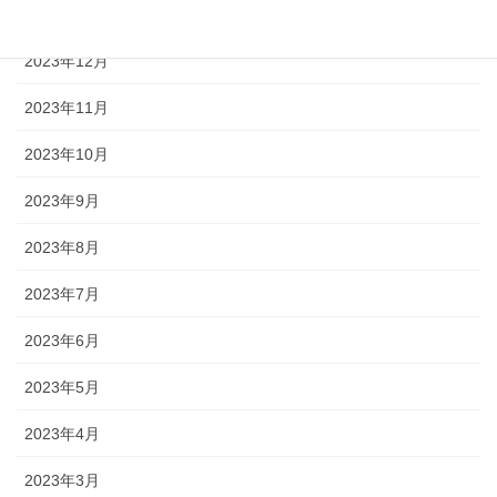
2024年1月
2023年12月
2023年11月
2023年10月
2023年9月
2023年8月
2023年7月
2023年6月
2023年5月
2023年4月
2023年3月