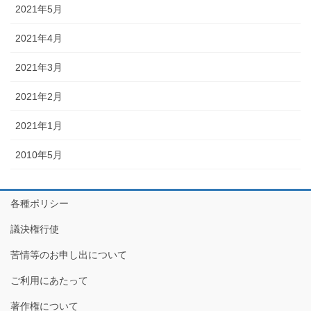
2021年5月
2021年4月
2021年3月
2021年2月
2021年1月
2010年5月
各種ポリシー
議決権行使
苦情等のお申し出について
ご利用にあたって
著作権について