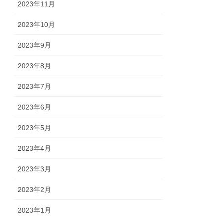
2023年11月
2023年10月
2023年9月
2023年8月
2023年7月
2023年6月
2023年5月
2023年4月
2023年3月
2023年2月
2023年1月