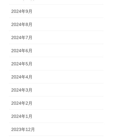
2024年9月
2024年8月
2024年7月
2024年6月
2024年5月
2024年4月
2024年3月
2024年2月
2024年1月
2023年12月