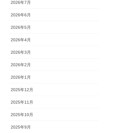
2026年7月
2026年6月
2026年5月
2026年4月
2026年3月
2026年2月
2026年1月
2025年12月
2025年11月
2025年10月
2025年9月