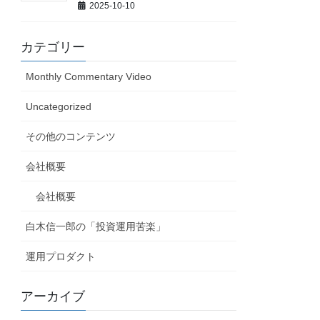
2025-10-10
カテゴリー
Monthly Commentary Video
Uncategorized
その他のコンテンツ
会社概要
会社概要
白木信一郎の「投資運用苦楽」
運用プロダクト
アーカイブ