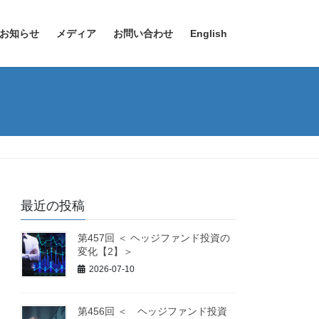
お知らせ
メディア
お問い合わせ
English
最近の投稿
第457回 ＜ ヘッジファンド投資の
変化【2】＞
2026-07-10
第456回 ＜ ヘッジファンド投資