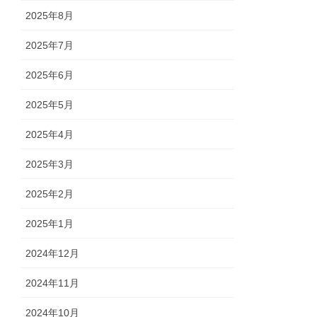
2025年8月
2025年7月
2025年6月
2025年5月
2025年4月
2025年3月
2025年2月
2025年1月
2024年12月
2024年11月
2024年10月