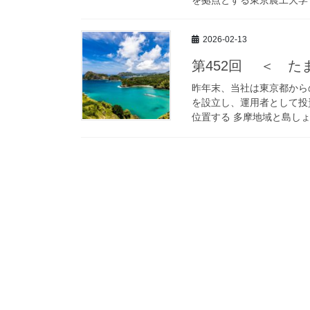
2026-02-13
第452回 ＜ 
昨年末、当社は東京都から
を設立し、運用者として投
位置する 多摩地域と島しょ