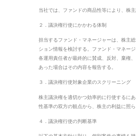
当社では、ファンドの商品性等により、株
２．議決権行使にかかわる体制
担当するファンド・マネージャーは、株主総
ション情報を検討する。ファンド・マネージ
各運用責任者が最終的に賛成、反対、棄権、
あった場合はその内容を報告する。
３．議決権行使対象企業のスクリーニング
株主議決権を適切かつ効率的に行使するにあ
性基準の双方の観点から、株主の利益に照
４．議決権行使の判断基準