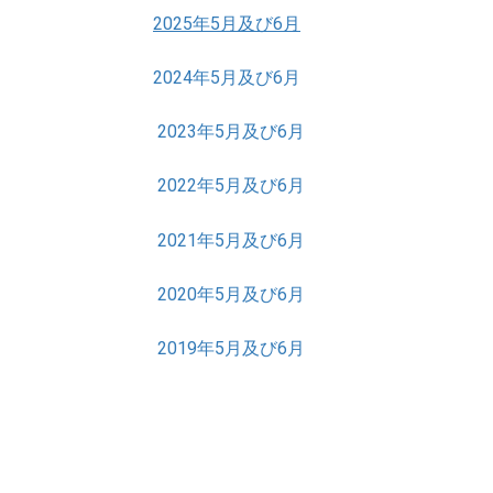
2025年5月及び6月
2024年5月及び6月
2023年5月及び6月
2022年5月及び6月
2021年5月及び6月
2020年5月及び6月
2019年5月及び6月