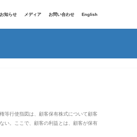
お知らせ
メディア
お問い合わせ
English
権等行使指図は、顧客保有株式について顧客
ない。ここで、顧客の利益とは、顧客が保有