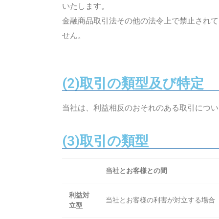
いたします。
金融商品取引法その他の法令上で禁止されて
せん。
(2)取引の類型及び特定
当社は、利益相反のおそれのある取引につい
(3)取引の類型
当社とお客様との間
利益対
当社とお客様の利害が対立する場合
立型