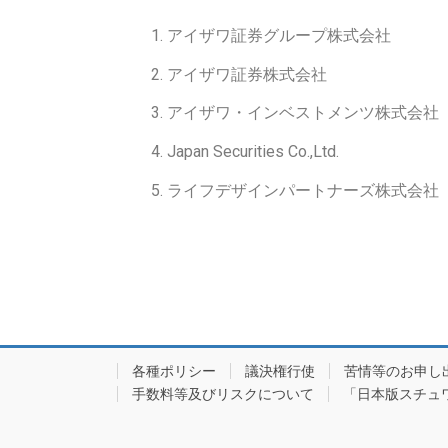
アイザワ証券グループ株式会社
アイザワ証券株式会社
アイザワ・インベストメンツ株式会社
Japan Securities Co.,Ltd.
ライフデザインパートナーズ株式会社
各種ポリシー
議決権行使
苦情等のお申し
手数料等及びリスクについて
「日本版スチュワ