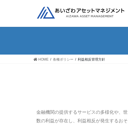
HOME
各種ポリシー
利益相反管理方針
金融機関の提供するサービスの多様化や、世
数の利益が存在し、利益相反が発生するおそ