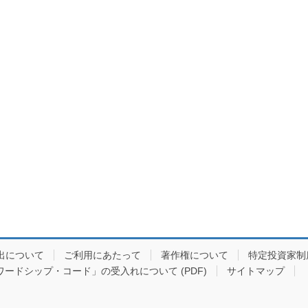
出について
ご利用にあたって
著作権について
特定投資家制
ードシップ・コード」の受入れについて (PDF)
サイトマップ