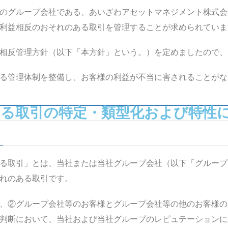
のグループ会社である、あいざわアセットマネジメント株式会社
利益相反のおそれのある取引を管理することが求められていま
相反管理方針（以下「本方針」という。）を定めましたので、
る管理体制を整備し、お客様の利益が不当に害されることがな
ある取引の特定・類型化および特性
る取引」とは、当社または当社グループ会社（以下「グループ
れのある取引です。
、②グループ会社等のお客様とグループ会社等の他のお客様の
判断において、当社および当社グループのレピュテーションに