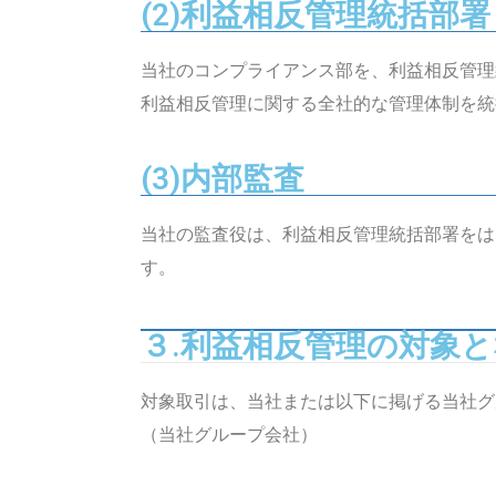
(2)利益相反管理統括部署
当社のコンプライアンス部を、利益相反管理
利益相反管理に関する全社的な管理体制を統
(3)内部監査
当社の監査役は、利益相反管理統括部署をは
す。
３.利益相反管理の対象
対象取引は、当社または以下に掲げる当社グ
（当社グループ会社）