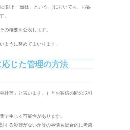
(以下「当社」という。)においても、お客
す。
その概要を公表します。
いように努めてまいります。
に応じた管理の方法
会社等」と言います。）とお客様の間の取引
間で生じる可能性があります。
対する影響がないか等の事情も総合的に考慮