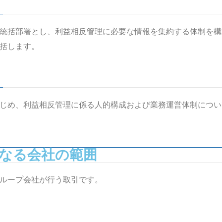
統括部署とし、利益相反管理に必要な情報を集約する体制を構
括します。
じめ、利益相反管理に係る人的構成および業務運営体制につい
となる会社の範囲
ループ会社が行う取引です。