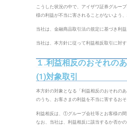
こうした状況の中で、アイザワ証券グループ
様の利益が不当に害されることがないよう、
当社は、金融商品取引法の規定に基づき利益
当社は、本方針に従って利益相反取引に対す
１.利益相反のおそれの
(1)対象取引
本方針の対象となる「利益相反のおそれのあ
のうち、お客さまの利益を不当に害するおそ
利益相反は、①グループ会社等とお客様の間
なお、当社は、利益相反に該当するか否かの