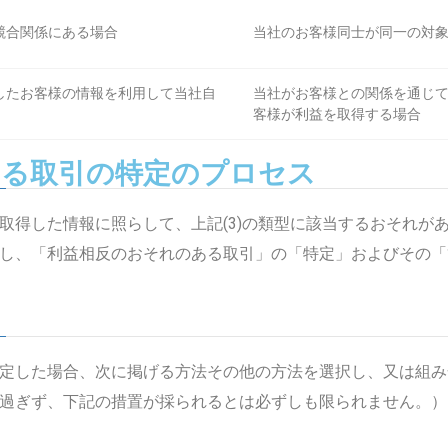
競合関係にある場合
当社のお客様同士が同一の対
したお客様の情報を利用して当社自
当社がお客様との関係を通じ
客様が利益を取得する場合
ある取引の特定のプロセス
取得した情報に照らして、上記(3)の類型に該当するおそれが
告し、「利益相反のおそれのある取引」の「特定」およびその
定した場合、次に掲げる方法その他の方法を選択し、又は組み
に過ぎず、下記の措置が採られるとは必ずしも限られません。