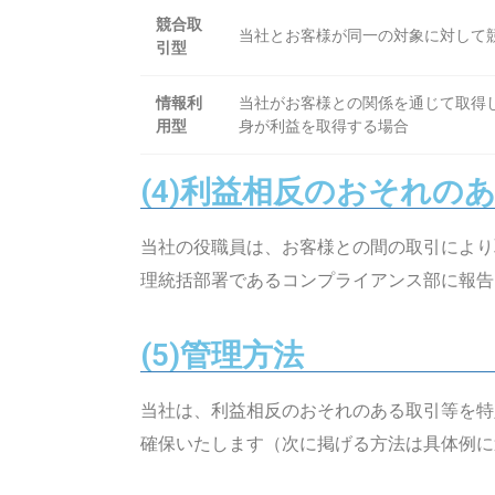
競合取
当社とお客様が同一の対象に対して
引型
情報利
当社がお客様との関係を通じて取得
用型
身が利益を取得する場合
(4)利益相反のおそれの
当社の役職員は、お客様との間の取引により
理統括部署であるコンプライアンス部に報
(5)管理方法
当社は、利益相反のおそれのある取引等を特
確保いたします（次に掲げる方法は具体例