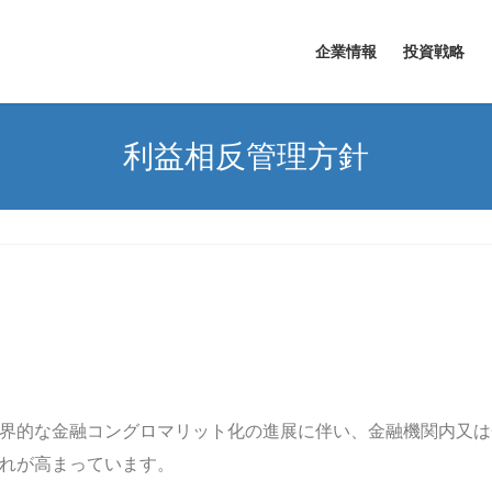
企業情報
投資戦略
利益相反管理方針
界的な金融コングロマリット化の進展に伴い、金融機関内又は
れが高まっています。