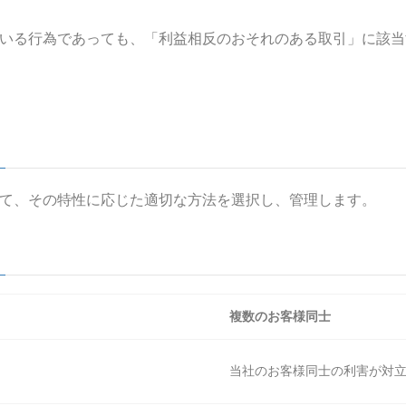
いる行為であっても、「利益相反のおそれのある取引」に該当
て、その特性に応じた適切な方法を選択し、管理します。
複数のお客様同士
当社のお客様同士の利害が対