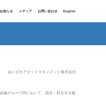
お知らせ
メディア
お問い合わせ
English
あいざわアセットマネジメント株式会社
金融グループ内において、競合・対立する複